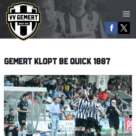
GEMERT KLOPT BE QUICK 1887