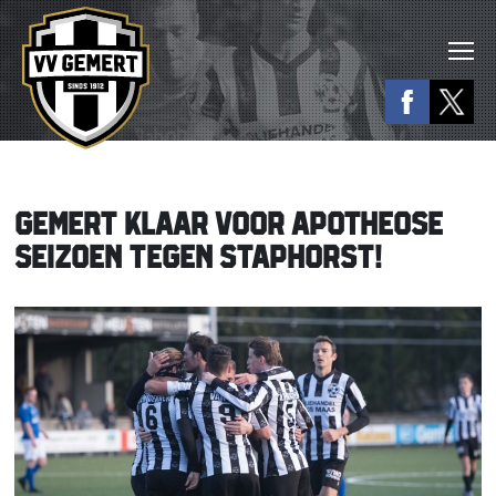
GEMERT KLAAR VOOR APOTHEOSE
SEIZOEN TEGEN STAPHORST!