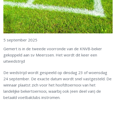
5 september 2025
Gemert is in de tweede voorronde van de KNVB-beker
gekoppeld aan sv Meerssen. Het wordt dit keer een
uitwedstrijd
De wedstrijd wordt gespeeld op dinsdag 23 of woensdag
24 september. De exacte datum wordt snel vastgesteld. De
winnaar plaatst zich voor het hoofdtoernooi van het
landelijke bekertoernooi, waarbij ook (een deel van) de
betaald voetbalclubs instromen.