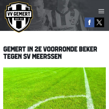
GEMERT IN 2E VOORRONDE BEKER
TEGEN SV MEERSSEN