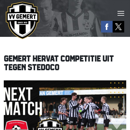
GEMERT HERVAT COMPETITIE UIT
TEGEN STEDOCO