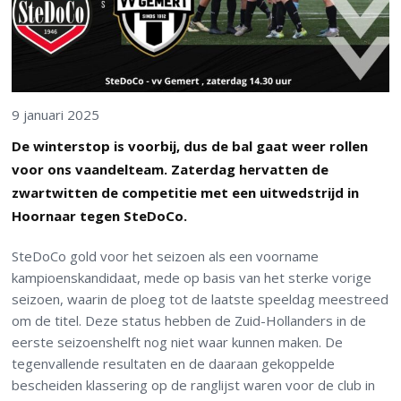
9 januari 2025
De winterstop is voorbij, dus de bal gaat weer rollen
voor ons vaandelteam. Zaterdag hervatten de
zwartwitten de competitie met een uitwedstrijd in
Hoornaar tegen SteDoCo.
SteDoCo gold voor het seizoen als een voorname
kampioenskandidaat, mede op basis van het sterke vorige
seizoen, waarin de ploeg tot de laatste speeldag meestreed
om de titel. Deze status hebben de Zuid-Hollanders in de
eerste seizoenshelft nog niet waar kunnen maken. De
tegenvallende resultaten en de daaraan gekoppelde
bescheiden klassering op de ranglijst waren voor de club in