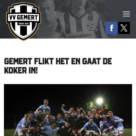
GEMERT FLIKT HET EN GAAT DE
KOKER IN!