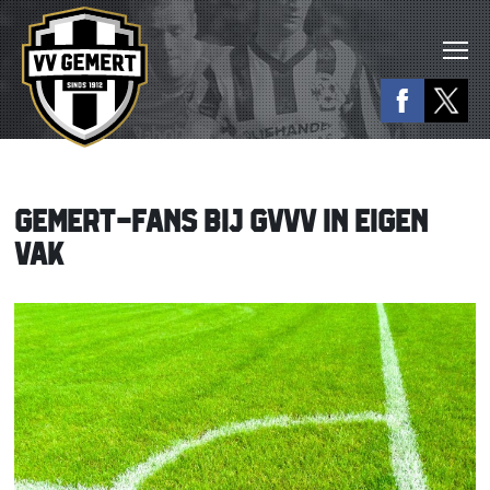
GEMERT-FANS BIJ GVVV IN EIGEN
VAK