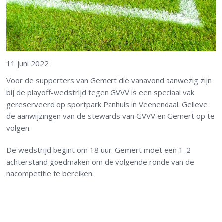
11 juni 2022
Voor de supporters van Gemert die vanavond aanwezig zijn
bij de playoff-wedstrijd tegen GVVV is een speciaal vak
gereserveerd op sportpark Panhuis in Veenendaal. Gelieve
de aanwijzingen van de stewards van GVVV en Gemert op te
volgen.
De wedstrijd begint om 18 uur. Gemert moet een 1-2
achterstand goedmaken om de volgende ronde van de
nacompetitie te bereiken.