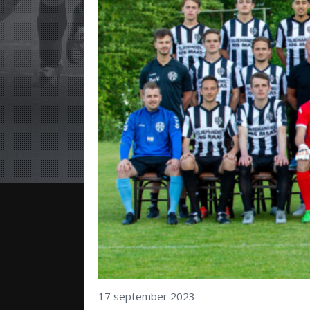
17 september 2023