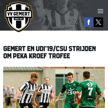
GEMERT EN UDI’19/CSU STRIJDEN
OM PEKA KROEF TROFEE