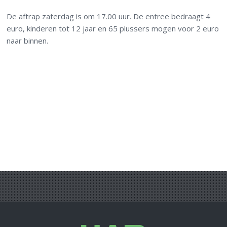
De aftrap zaterdag is om 17.00 uur. De entree bedraagt 4
euro, kinderen tot 12 jaar en 65 plussers mogen voor 2 euro
naar binnen.