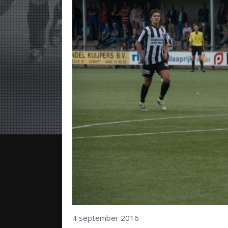
4 september 2016