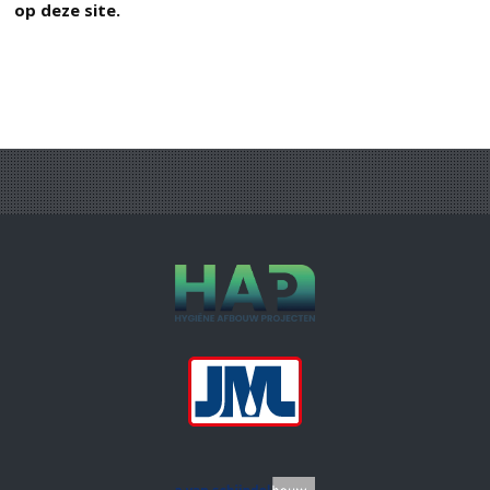
op deze site.