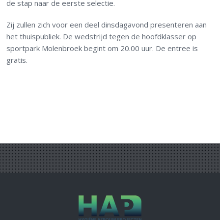
de stap naar de eerste selectie.
Zij zullen zich voor een deel dinsdagavond presenteren aan
het thuispubliek. De wedstrijd tegen de hoofdklasser op
sportpark Molenbroek begint om 20.00 uur. De entree is
gratis.