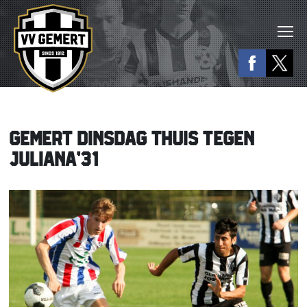
GEMERT DINSDAG THUIS TEGEN
JULIANA’31