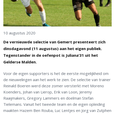
10 augustus 2020
De vernieuwde selectie van Gemert presenteert zich
dinsdagavond (11 augustus) aan het eigen publiek.
Tegenstander in de oefenpot is Juliana’31 uit het
Gelderse Malden.
Voor de eigen supporters is het de eerste mogelijkheid om
de nieuwelingen aan het werk te zien. De selectie van trainer
Reinald Boeren werd deze zomer versterkt met Moreno
Koenders, Johan van Lierop, Erik van Loon, Jeremy
Raaijmakers, Gregory Lammers en doelman Stefan
Tielemans. Vanuit het tweede team en de eigen opleiding
maakten Hazem Ben Rouba, Luc Lentjes en Jorg van Zutphen