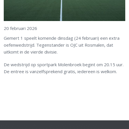
20 februari 2026
Gemert 1 speelt komende dinsdag (24 februari) een extra
oefenwedstrijd. Tegenstander is OJC uit Rosmalen, dat
uitkomt in de vierde divisie.
De wedstrijd op sportpark Molenbroek begint om 20.15 uur.
De entree is vanzelfsprekend gratis, iedereen is welkom.