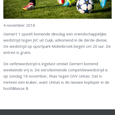
4 november 2018
Gemert 1 speelt komende dinsdag een vriendschappelijke
wedstrijd tegen JVC uit Cuijk, uitkomend in de derde divisie.
De wedstrijd op sportpark Molenbroek begint om 20 uur. De
entree is gratis.
De oefenwedstrijd is ingelast omdat Gemert komend
weekeinde vrij is. De eerstkomende competitiewedstrijd is
op zondag 18 november, thuis tegen GVV Unitas. Dat is
meteen een kraker, want Unitas is de nieuwe koploper in de
hoofdklasse B.