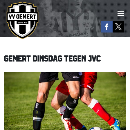
GEMERT DINSDAG TEGEN JVC