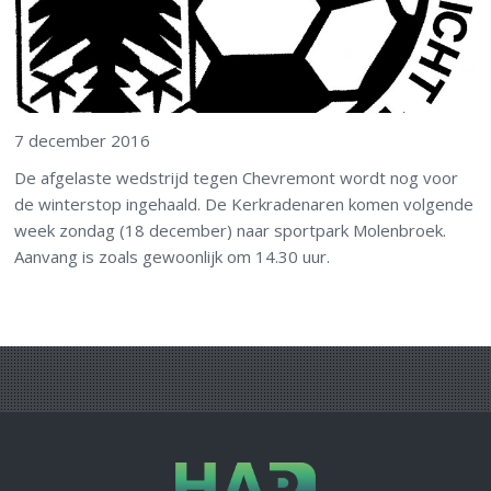
7 december 2016
De afgelaste wedstrijd tegen Chevremont wordt nog voor
de winterstop ingehaald. De Kerkradenaren komen volgende
week zondag (18 december) naar sportpark Molenbroek.
Aanvang is zoals gewoonlijk om 14.30 uur.