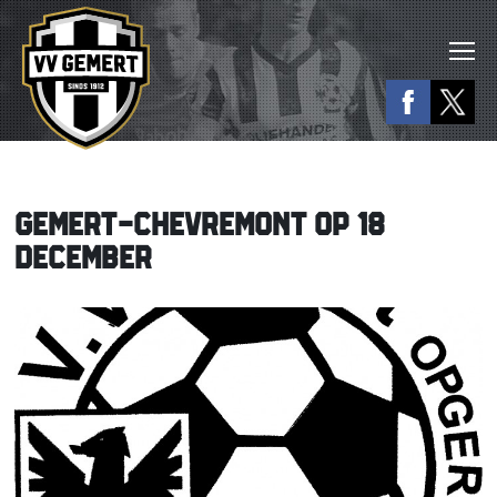
GEMERT-CHEVREMONT OP 18
DECEMBER