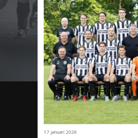
17 januari 2026