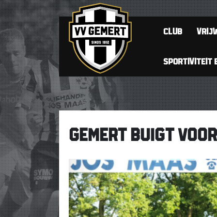
CLUB
VRIJW
SPORTIVITEIT 
GEMERT BUIGT VOOR