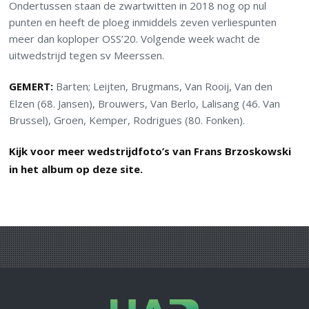
Ondertussen staan de zwartwitten in 2018 nog op nul
punten en heeft de ploeg inmiddels zeven verliespunten
meer dan koploper OSS’20. Volgende week wacht de
uitwedstrijd tegen sv Meerssen.
GEMERT:
Barten; Leijten, Brugmans, Van Rooij, Van den
Elzen (68. Jansen), Brouwers, Van Berlo, Lalisang (46. Van
Brussel), Groen, Kemper, Rodrigues (80. Fonken).
Kijk voor meer wedstrijdfoto’s van Frans Brzoskowski
in het album op deze site.