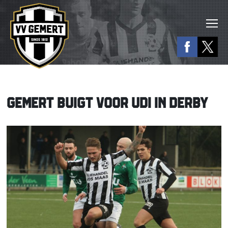
GEMERT BUIGT VOOR UDI IN DERBY