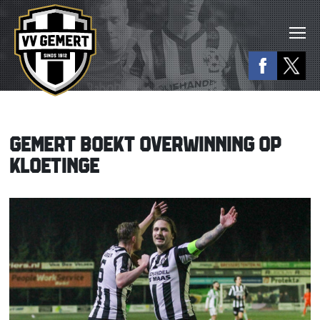
GEMERT BOEKT OVERWINNING OP
KLOETINGE