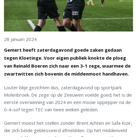
28 januari 2024
Gemert heeft zaterdagavond goede zaken gedaan
tegen Kloetinge. Voor eigen publiek knokte de ploeg
van Reinald Boeren zich naar een 3-1 zege, waarmee de
zwartwitten zich bovenin de middenmoot handhaven.
Louter blije gezichten dus, zaterdagavond op sportpark
Molenbroek. De zege op de Zeeuwen voelde goed; het is de
eerste overwinning van 2024 en een mooie oppepper na de
0-4-sof tegen TEC van twee weken geleden.
Gemert moest het stellen zonder Brent Achten en Safa Kizir,
die zich beide geblesseerd afmeldden. Op het middenveld