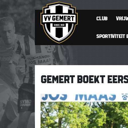
CLUB
VRIJW
SPORTIVITEIT 
GEMERT BOEKT EERST