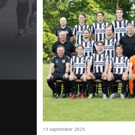
13 september 2025