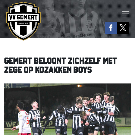
GEMERT BELOONT ZICHZELF MET
ZEGE OP KOZAKKEN BOYS