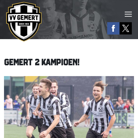
GEMERT 2 KAMPIOEN!