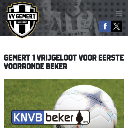
GEMERT 1 VRIJGELOOT VOOR EERSTE
VOORRONDE BEKER