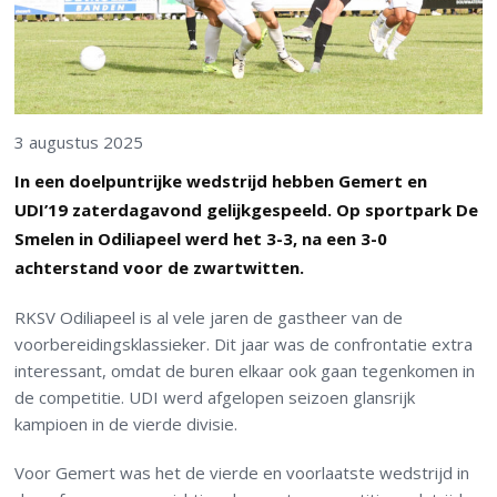
3 augustus 2025
In een doelpuntrijke wedstrijd hebben Gemert en
UDI’19 zaterdagavond gelijkgespeeld. Op sportpark De
Smelen in Odiliapeel werd het 3-3, na een 3-0
achterstand voor de zwartwitten.
RKSV Odiliapeel is al vele jaren de gastheer van de
voorbereidingsklassieker. Dit jaar was de confrontatie extra
interessant, omdat de buren elkaar ook gaan tegenkomen in
de competitie. UDI werd afgelopen seizoen glansrijk
kampioen in de vierde divisie.
Voor Gemert was het de vierde en voorlaatste wedstrijd in