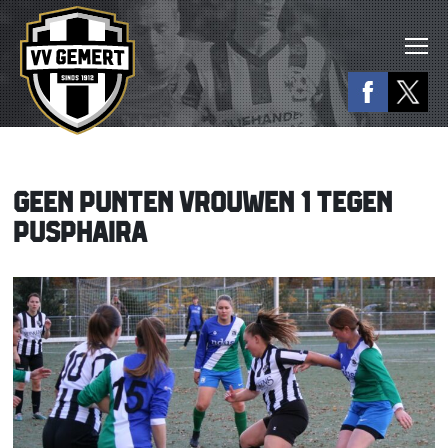
GEEN PUNTEN VROUWEN 1 TEGEN
PUSPHAIRA