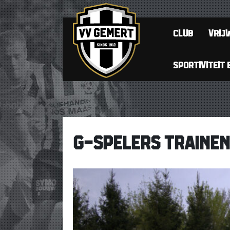
CLUB
VRIJW
SPORTIVITEIT 
G-SPELERS TRAINEN