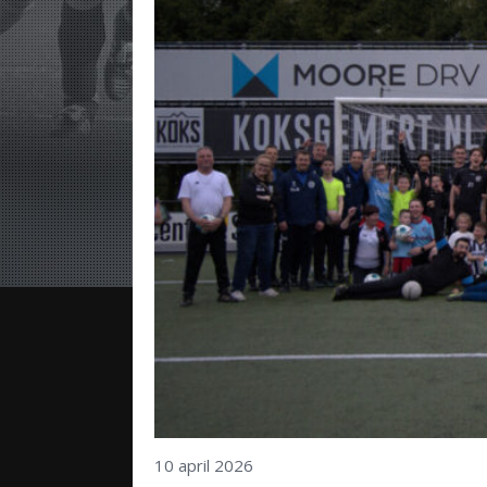
10 april 2026