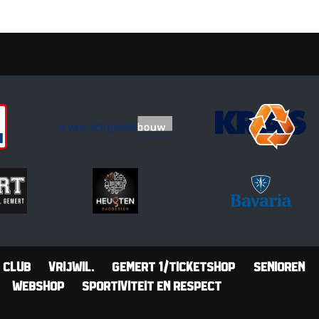
Club
Vrijwil.
Gemert 1/Ticketshop
Senioren
Webshop
Sportiviteit en Respect