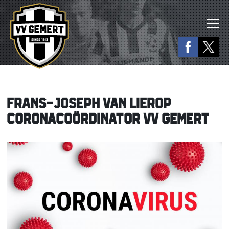
FRANS-JOSEPH VAN LIEROP
CORONACOÖRDINATOR VV GEMERT