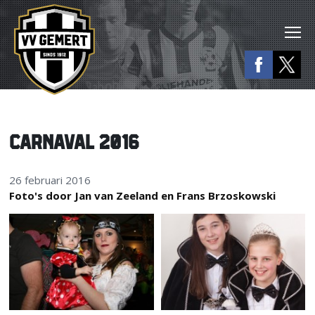
CARNAVAL 2016
26 februari 2016
Foto's door Jan van Zeeland en Frans Brzoskowski