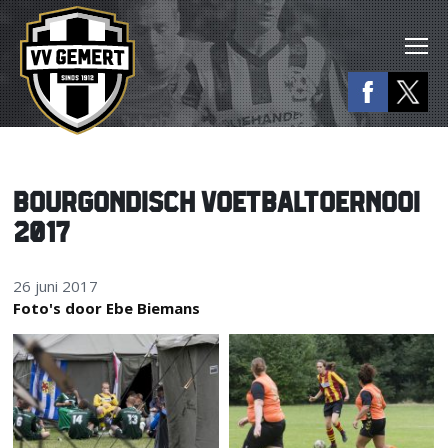
BOURGONDISCH VOETBALTOERNOOI
2017
26 juni 2017
Foto's door Ebe Biemans