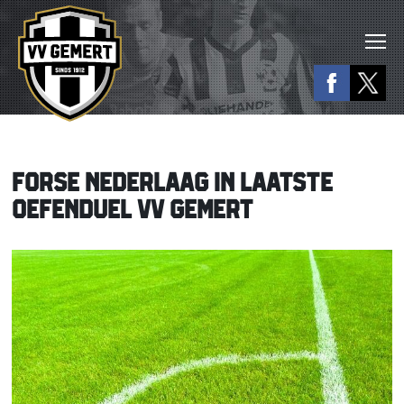
FORSE NEDERLAAG IN LAATSTE
OEFENDUEL VV GEMERT