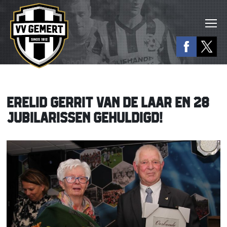
ERELID GERRIT VAN DE LAAR EN 28
JUBILARISSEN GEHULDIGD!