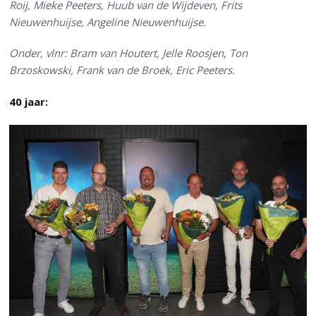
Roij, Mieke Peeters, Huub van de Wijdeven, Frits
Nieuwenhuijse, Angeline Nieuwenhuijse.
Onder, vlnr: Bram van Houtert, Jelle Roosjen, Ton
Brzoskowski, Frank van de Broek, Eric Peeters.
40 jaar: