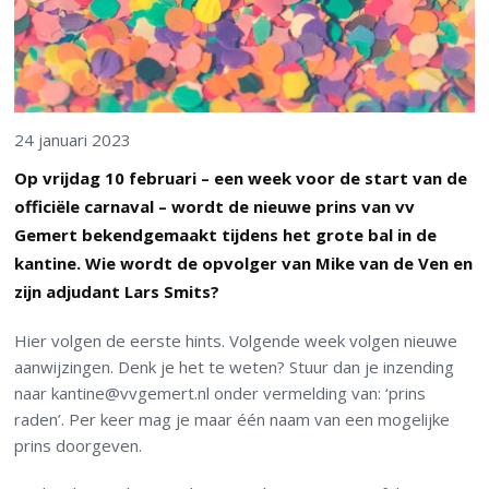
24 januari 2023
Op vrijdag 10 februari – een week voor de start van de
officiële carnaval – wordt de nieuwe prins van vv
Gemert bekendgemaakt tijdens het grote bal in de
kantine. Wie wordt de opvolger van Mike van de Ven en
zijn adjudant Lars Smits?
Hier volgen de eerste hints. Volgende week volgen nieuwe
aanwijzingen. Denk je het te weten? Stuur dan je inzending
naar kantine@vvgemert.nl onder vermelding van: ‘prins
raden’. Per keer mag je maar één naam van een mogelijke
prins doorgeven.