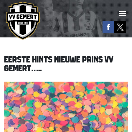
EERSTE HINTS NIEUWE PRINS VV
GEMERT…..