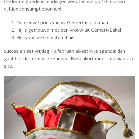
Onder de goede inzendingen verloten we op 10 februari
vijftien consumptiebonnen!
De nieuwe prins van vv Gemert is een man
Hij is getrouwd met een vrouw uit Gemert-Bakel
Hij is van alle markten thuis
Succes en zet vrijdag 10 februari alvast in je agenda; dan
gaat het dak eraf in de kantine. Binnenkort meer info via deze
site.