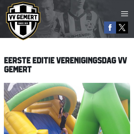
EERSTE EDITIE VERENIGINGSDAG VV
GEMERT