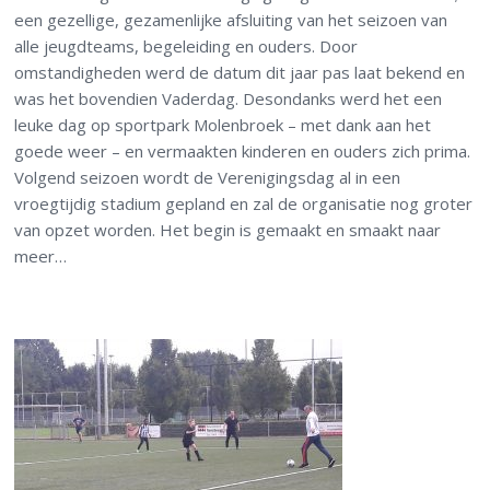
een gezellige, gezamenlijke afsluiting van het seizoen van
alle jeugdteams, begeleiding en ouders. Door
omstandigheden werd de datum dit jaar pas laat bekend en
was het bovendien Vaderdag. Desondanks werd het een
leuke dag op sportpark Molenbroek – met dank aan het
goede weer – en vermaakten kinderen en ouders zich prima.
Volgend seizoen wordt de Verenigingsdag al in een
vroegtijdig stadium gepland en zal de organisatie nog groter
van opzet worden. Het begin is gemaakt en smaakt naar
meer…