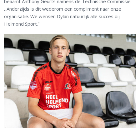
beaamt Anthony Geurts namens de Technische Commissie.
,,Anderzijds is dit wederom een compliment naar onze
organisatie. We wensen Dylan natuurlijk alle succes bij
Helmond Sport.”