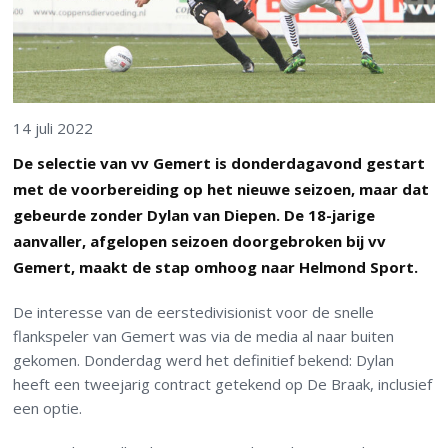
14 juli 2022
De selectie van vv Gemert is donderdagavond gestart
met de voorbereiding op het nieuwe seizoen, maar dat
gebeurde zonder Dylan van Diepen. De 18-jarige
aanvaller, afgelopen seizoen doorgebroken bij vv
Gemert, maakt de stap omhoog naar Helmond Sport.
De interesse van de eerstedivisionist voor de snelle
flankspeler van Gemert was via de media al naar buiten
gekomen. Donderdag werd het definitief bekend: Dylan
heeft een tweejarig contract getekend op De Braak, inclusief
een optie.