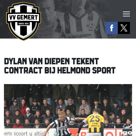
DYLAN VAN DIEPEN TEKENT
CONTRACT BIJ HELMOND SPORT