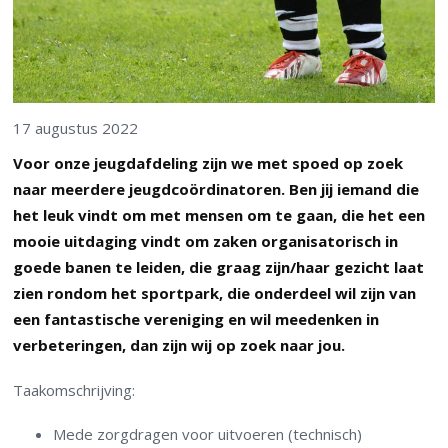
17 augustus 2022
Voor onze jeugdafdeling zijn we met spoed op zoek
naar meerdere jeugdcoördinatoren. Ben jij iemand die
het leuk vindt om met mensen om te gaan, die het een
mooie uitdaging vindt om zaken organisatorisch in
goede banen te leiden, die graag zijn/haar gezicht laat
zien rondom het sportpark, die onderdeel wil zijn van
een fantastische vereniging en wil meedenken in
verbeteringen, dan zijn wij op zoek naar jou.
Taakomschrijving:
Mede zorgdragen voor uitvoeren (technisch)