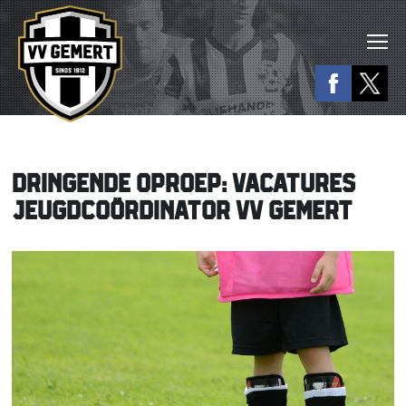
DRINGENDE OPROEP: VACATURES
JEUGDCOÖRDINATOR VV GEMERT