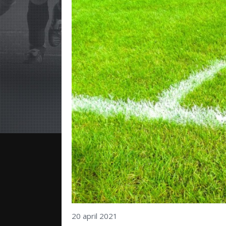
20 april 2021