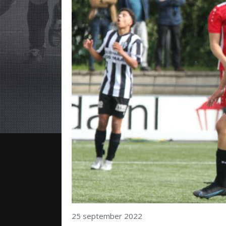
25 september 2022