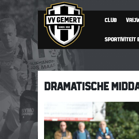
CLUB
VRIJW
SPORTIVITEIT 
DRAMATISCHE MIDDA