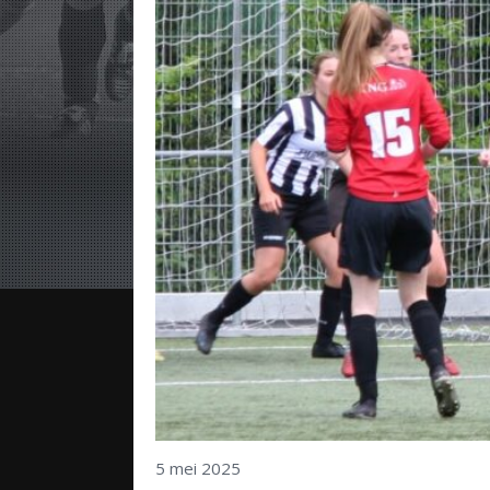
5 mei 2025