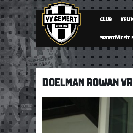
CLUB
VRIJW
SPORTIVITEIT 
DOELMAN ROWAN VR