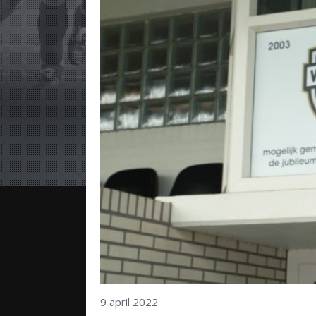
9 april 2022