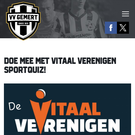
DOE MEE MET VITAAL VERENIGEN
SPORTQUIZ!