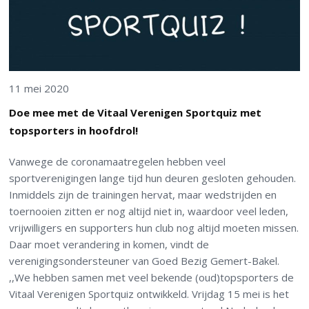
11 mei 2020
Doe mee met de Vitaal Verenigen Sportquiz met
topsporters in hoofdrol!
Vanwege de coronamaatregelen hebben veel
sportverenigingen lange tijd hun deuren gesloten gehouden.
Inmiddels zijn de trainingen hervat, maar wedstrijden en
toernooien zitten er nog altijd niet in, waardoor veel leden,
vrijwilligers en supporters hun club nog altijd moeten missen.
Daar moet verandering in komen, vindt de
verenigingsondersteuner van Goed Bezig Gemert-Bakel.
,,We hebben samen met veel bekende (oud)topsporters de
Vitaal Verenigen Sportquiz ontwikkeld. Vrijdag 15 mei is het