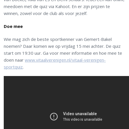
meedoen met de quiz via Kahoot. En er zijn prijzen te
winnen, zowel voor de club als voor jezelf.
Doe mee
Wie mag zich de beste sportkenner van Gemert-Bakel
noemen? Daar komen we op vrijdag 15 mei achter. De quiz
start om 19:30 uur. Ga voor meer informatie en hoe mee te
doen naar
www.vitaalverenigen.nl/vitaal-verenigen-
sportquiz
.