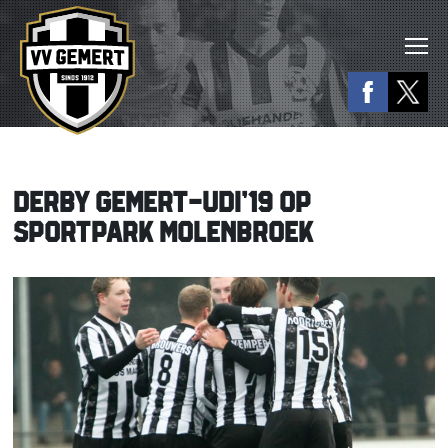
DERBY GEMERT-UDI’19 OP
SPORTPARK MOLENBROEK