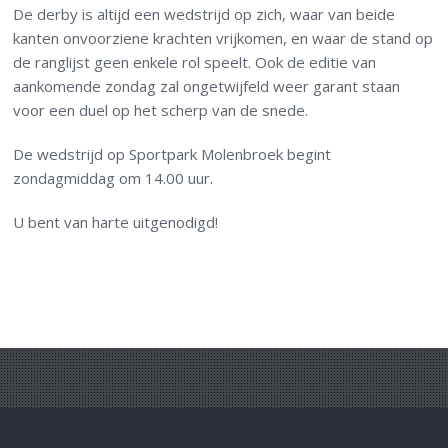
De derby is altijd een wedstrijd op zich, waar van beide
kanten onvoorziene krachten vrijkomen, en waar de stand op
de ranglijst geen enkele rol speelt. Ook de editie van
aankomende zondag zal ongetwijfeld weer garant staan
voor een duel op het scherp van de snede.
De wedstrijd op Sportpark Molenbroek begint
zondagmiddag om 14.00 uur.
U bent van harte uitgenodigd!