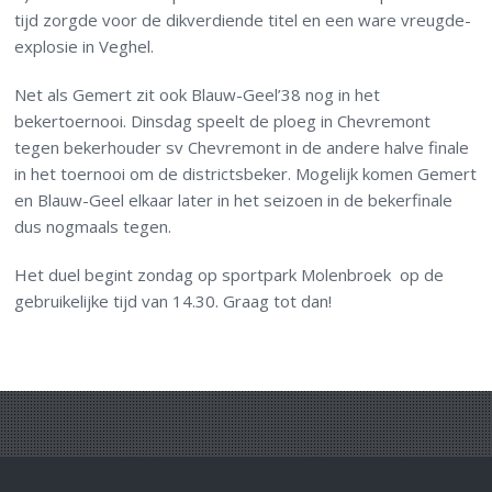
tijd zorgde voor de dikverdiende titel en een ware vreugde-
explosie in Veghel.
Net als Gemert zit ook Blauw-Geel’38 nog in het
bekertoernooi. Dinsdag speelt de ploeg in Chevremont
tegen bekerhouder sv Chevremont in de andere halve finale
in het toernooi om de districtsbeker. Mogelijk komen Gemert
en Blauw-Geel elkaar later in het seizoen in de bekerfinale
dus nogmaals tegen.
Het duel begint zondag op sportpark Molenbroek op de
gebruikelijke tijd van 14.30. Graag tot dan!