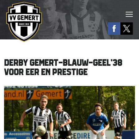
DERBY GEMERT-BLAUW-GEEL’38
VOOR EER EN PRESTIGE