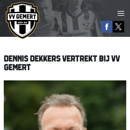
DENNIS DEKKERS VERTREKT BIJ VV
GEMERT