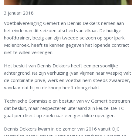
3 januari 2018
Voetbalvereniging Gemert en Dennis Dekkers nemen aan
het einde van dit seizoen afscheid van elkaar. De huidige
hoofdtrainer, bezig aan zijn tweede seizoen op sportpark
Molenbroek, heeft te kennen gegeven het lopende contract
niet te willen verlengen.
Het besluit van Dennis Dekkers heeft een persoonlijke
achtergrond. Na zijn verhuizing (van Vlijmen naar Waspik) valt
de combinatie privé, werk en voetbal hem steeds zwaarder,
vandaar dat hij nu de knoop heeft doorgehakt.
Technische Commissie en bestuur van vv Gemert betreuren
dat besluit, maar respecteren uiteraard zijn keuze. De TC
gaat per direct op zoek naar een geschikte opvolger.
Dennis Dekkers kwam in de zomer van 2016 vanuit OJC