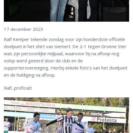
17 december 2023
Ralf Kemper tekende zondag voor zijn honderdste officiële
doelpunt in het shirt van Gemert. De 2-1 tegen Groene Ster
was zijn persoonlijke mijlpaal, waarvoor hij na afloop nog
volop werd geëerd door de club en de
supportersvereniging. Hierbij enkele foto’s van het doelpunt
en de huldiging na afloop.
Ralf, proficiat!