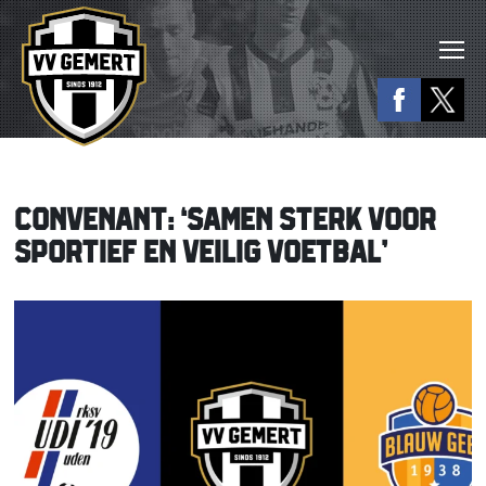
CONVENANT: ‘SAMEN STERK VOOR
SPORTIEF EN VEILIG VOETBAL’