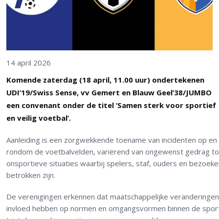
14 april 2026
Komende zaterdag (18 april, 11.00 uur) ondertekenen
UDI’19/Swiss Sense, vv Gemert en Blauw Geel’38/JUMBO
een convenant onder de titel ‘Samen sterk voor sportief
en veilig voetbal’.
Aanleiding is een zorgwekkende toename van incidenten op en
rondom de voetbalvelden, variërend van ongewenst gedrag to
onsportieve situaties waarbij spelers, staf, ouders en bezoeke
betrokken zijn.
De verenigingen erkennen dat maatschappelijke veranderinge
invloed hebben op normen en omgangsvormen binnen de sport