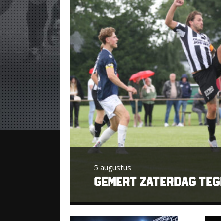
5 augustus
GEMERT ZATERDAG TEGEN