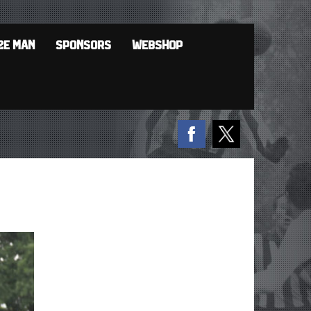
2E MAN
SPONSORS
WEBSHOP