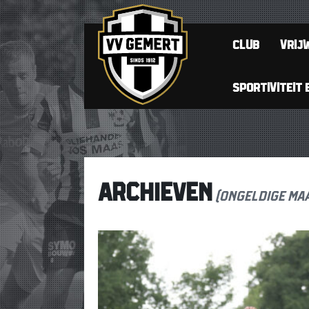
CLUB
VRIJW
SPORTIVITEIT 
ARCHIEVEN
(ongeldige ma