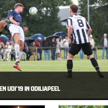
 UDI’19 IN ODILIAPEEL