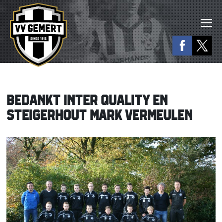
BEDANKT INTER QUALITY EN
STEIGERHOUT MARK VERMEULEN