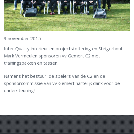
3 november 2015
Inter Quality interieur en projectstoffering en Steigerhout
Mark Vermeulen sponsoren vv Gemert C2 met
trainingspakken en tassen.
Namens het bestuur, de spelers van de C2 en de
sponsorcommissie van vv Gemert hartelijk dank voor de
ondersteuning!