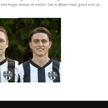
p een hoger niveau te meten. Dat is alleen maar goed voor je