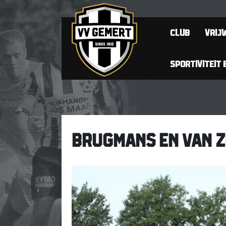
CLUB
VRIJW
SPORTIVITEIT 
BRUGMANS EN VAN 