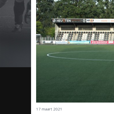
17 maart 2021