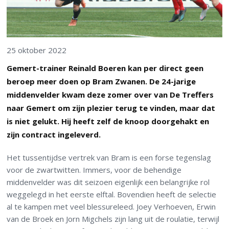
25 oktober 2022
Gemert-trainer Reinald Boeren kan per direct geen
beroep meer doen op Bram Zwanen. De 24-jarige
middenvelder kwam deze zomer over van De Treffers
naar Gemert om zijn plezier terug te vinden, maar dat
is niet gelukt. Hij heeft zelf de knoop doorgehakt en
zijn contract ingeleverd.
Het tussentijdse vertrek van Bram is een forse tegenslag
voor de zwartwitten. Immers, voor de behendige
middenvelder was dit seizoen eigenlijk een belangrijke rol
weggelegd in het eerste elftal. Bovendien heeft de selectie
al te kampen met veel blessureleed. Joey Verhoeven, Erwin
van de Broek en Jorn Migchels zijn lang uit de roulatie, terwijl