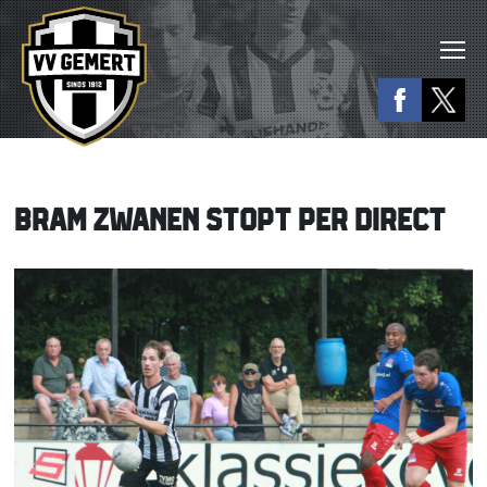
BRAM ZWANEN STOPT PER DIRECT