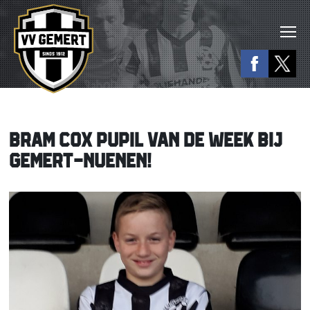
BRAM COX PUPIL VAN DE WEEK BIJ
GEMERT-NUENEN!