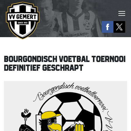
BOURGONDISCH VOETBAL TOERNOOI
DEFINITIEF GESCHRAPT