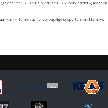
pgelegd van 3.750 euro, waarvan 1.875 voorwaardelijk, met een
uur van vv Gemert aan onze jeugdige supporters om hier in de