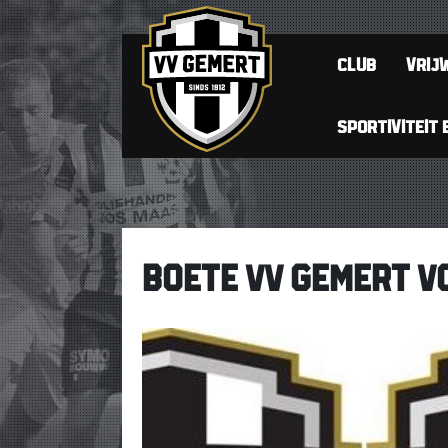
CLUB
VRIJW
SPORTIVITEIT 
BOETE VV GEMERT V