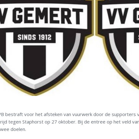
B bestraft voor het afsteken van vuurwerk door de supporters 
ijd tegen Staphorst op 27 oktober. Bij de entree op het veld va
twee doelen.